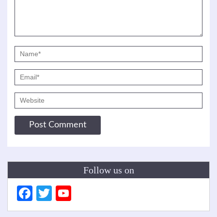
Follow us on
Facebook
Twitter
YouTube
Channel