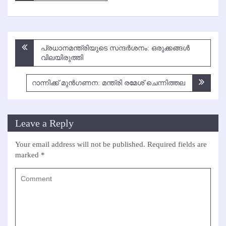
Post
പ്രധാനമന്ത്രിയുടെ സന്ദര്‍ശനം: ഒരുക്കങ്ങള്‍
navigation
വിലയിരുത്തി
റാന്നിക്ക് മുന്‍ഗണന: മന്ത്രി രമേശ് ചെന്നിത്തല
Leave a Reply
Your email address will not be published.
Required fields are
marked
*