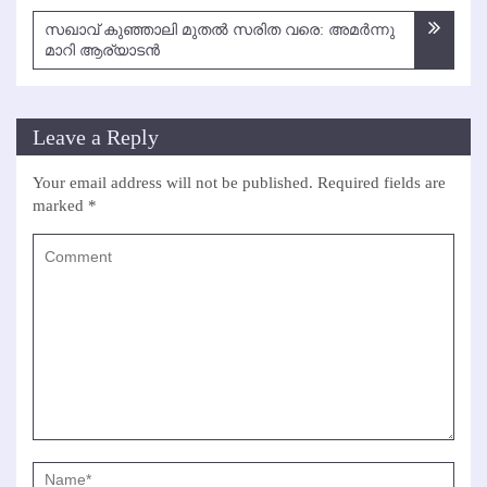
സഖാവ് കുഞ്ഞാലി മുതല്‍ സരിത വരെ: അമര്‍ന്നു
മാറി ആര്യാടന്‍
Leave a Reply
Your email address will not be published.
Required fields are
marked
*