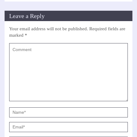
Leave a Reply
Your email address will not be published.
Required fields are
marked
*