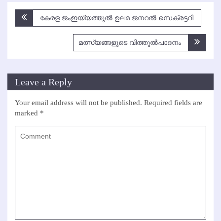
Post
കേരള ജംഇയ്യത്തുല്‍ ഉലമ ജനറല്‍ സെക്രട്ടറി
navigation
മത്സ്യങ്ങളുടെ വിത്തുല്‍പാദനം
Leave a Reply
Your email address will not be published.
Required fields are
marked
*