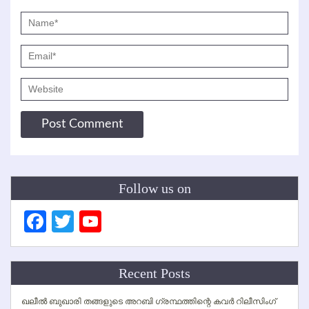
Follow us on
Facebook
Twitter
YouTube
Channel
Recent Posts
ഖലീല്‍ ബുഖാരി തങ്ങളുടെ അറബി ഗ്രന്ഥത്തിന്റെ കവര്‍ റിലീസിംഗ്