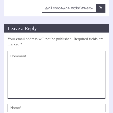
navigation
കവി ദേശമംഗലത്തിന് ആദരം
Leave a Reply
Your email address will not be published.
Required fields are
marked
*