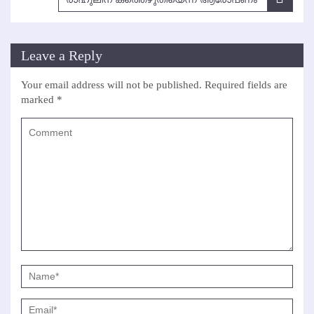
Leave a Reply
Your email address will not be published.
Required fields are
marked
*