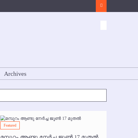
Search
Archives
Featured
Featured
മമ്പുറം ആണ്ടു നേര്‍ച്ച ജൂണ്‍ 17 മുതല്‍