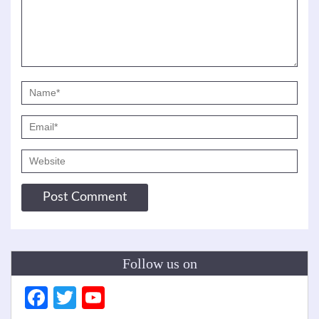
Follow us on
Facebook
Twitter
YouTube