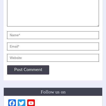
Follow us on
Facebook
Twitter
YouTube