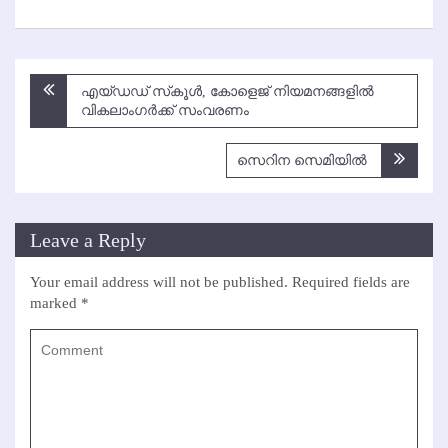
Post
എയ്ഡഡ് സ്‌കൂള്‍, കോളെജ് നിയമനങ്ങളില്‍
navigation
വികലാംഗര്‍ക്ക് സംവരണം
സെറിന സെമിയില്‍
Leave a Reply
Your email address will not be published.
Required fields are
marked
*