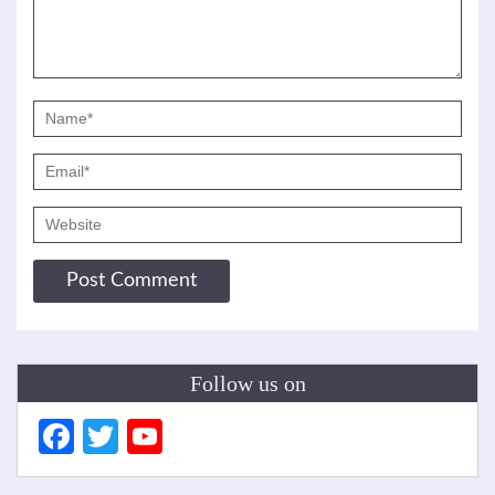
Follow us on
Facebook
Twitter
YouTube
Channel