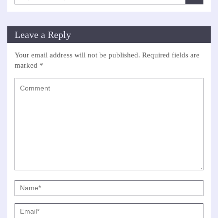
Leave a Reply
Your email address will not be published.
Required fields are
marked
*