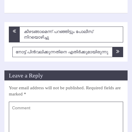
Post
കീഴടങ്ങാമെന്ന് പറഞ്ഞിട്ടും പോലീസ്
navigation
നിറയൊഴിച്ചു
നോട്ട് പിന്‍വലിക്കുന്നതിനെ എതിര്‍ക്കുമായിരുന്നു
Leave a Reply
Your email address will not be published.
Required fields are
marked
*