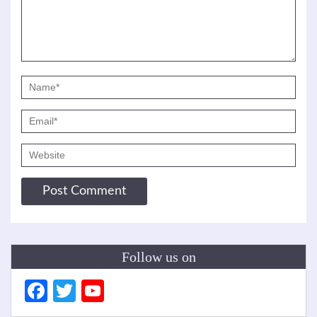
Follow us on
Facebook
Twitter
YouTube
Channel