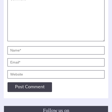
Follow us on