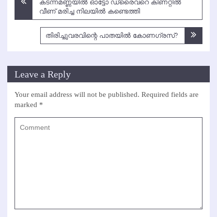
കടന്നമണ്ണയില്‍ ഓട്ടോ ഡ്രൈവറെ കിണറ്റില്‍
navigation
വീണ് മരിച്ച നിലയില്‍ കണ്ടെത്തി
തിരിച്ചുവരവിന്റെ പാതയില്‍ കോണഗ്രസ്?
Leave a Reply
Your email address will not be published.
Required fields are
marked
*