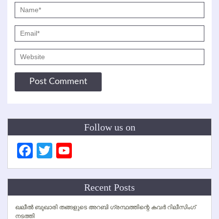
Follow us on
Facebook
Twitter
YouTube
Channel
Recent Posts
ഖലീല്‍ ബുഖാരി തങ്ങളുടെ അറബി ഗ്രന്ഥത്തിന്റെ കവര്‍ റിലീസിംഗ്
നടത്തി