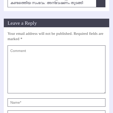
കണ്ടത്തെിയ സംഭവം: അന്വേഷണം തുടങ്ങി
Leave a Reply
Your email address will not be published.
Required fields are
marked
*