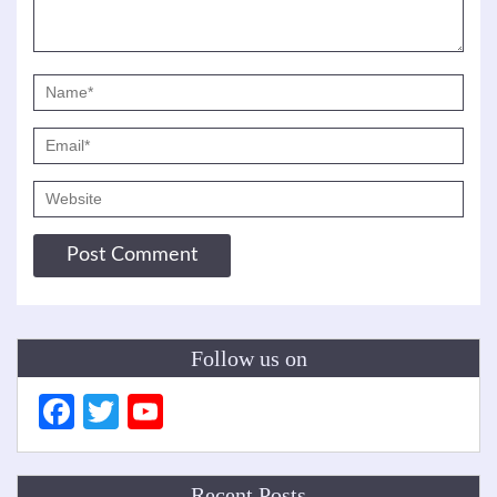
Follow us on
Facebook
Twitter
YouTube
Channel
Recent Posts