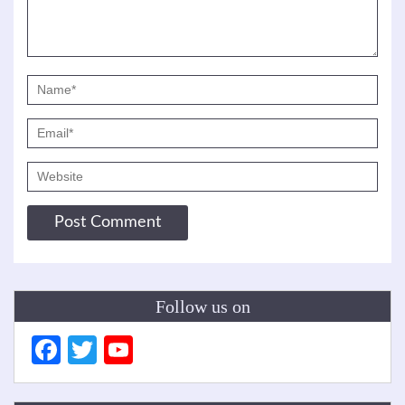
Follow us on
Facebook
Twitter
YouTube
Channel