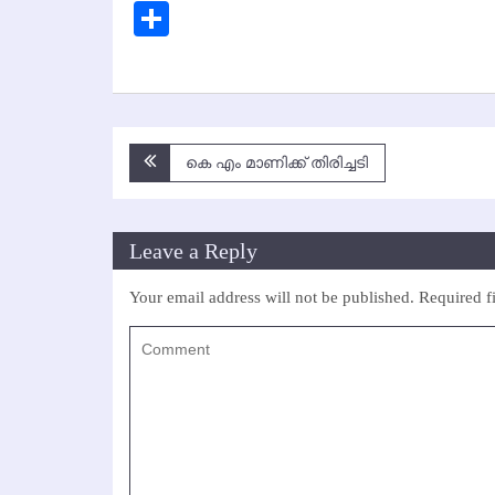
Lin
Share
Post
കെ എം മാണിക്ക് തിരിച്ചടി
navigation
Leave a Reply
Your email address will not be published.
Required f