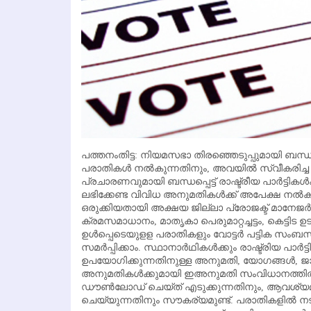
പത്തനംതിട്ട: നിയമസഭാ തിരഞ്ഞെടുപ്പുമായി ബന്ധപ്പെട
പരാതികള്‍ നല്‍കുന്നതിനും, അവയില്‍ സ്വീകരിച്ച
പ്രചാരണവുമായി ബന്ധപ്പെട്ട് രാഷ്ട്രീയ പാര്‍ട്ടികള്‍ക്
ലഭിക്കേണ്ട വിവിധ അനുമതികള്‍ക്ക് അപേക്ഷ നല്‍
ഒരുക്കിയതായി അക്ഷയ ജില്ലാ പ്രോജക്ട് മാനേജര്‍
ക്രമസമാധാനം, മാതൃകാ പെരുമാറ്റച്ചട്ടം, കെട്ടിട
ഉള്‍പ്പെടെയുളള പരാതികളും വോട്ടര്‍ പട്ടിക സം
സമര്‍പ്പിക്കാം. സ്ഥാനാര്‍ഥികള്‍ക്കും രാഷ്ട്രിയ പാര്
ഉപയോഗിക്കുന്നതിനുള്ള അനുമതി, യോഗങ്ങള്‍, ജാഥ
അനുമതികള്‍ക്കുമായി ഇഅനുമതി സംവിധാനത്തില്‍
ഡൗണ്‍ലോഡ് ചെയ്ത് എടുക്കുന്നതിനും, ആവശ്യമ
ചെയ്യുന്നതിനും സൗകര്യമുണ്ട്. പരാതികളില്‍