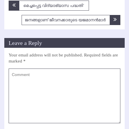
Post
മെച്ചപ്പെട്ട വിദ്യാഭ്യാസ പദ്ധതി’
navigation
ജനങ്ങളാണ് ജീവനക്കാരുടെ യജമാനന്‍മാര്‍
Leave a Reply
Your email address will not be published.
Required fields are
marked
*