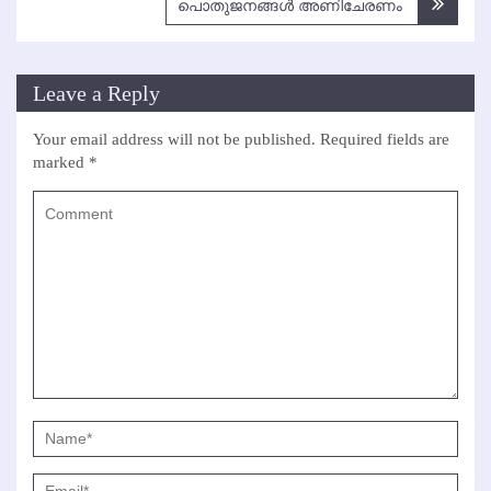
പൊതുജനങ്ങള്‍ അണിചേരണം
Leave a Reply
Your email address will not be published.
Required fields are
marked
*