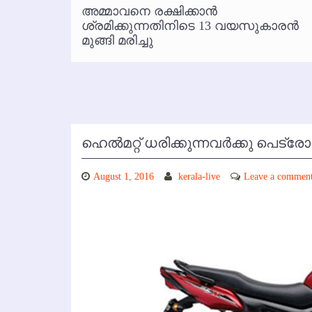
്‍
അമ്മാവനെ രക്ഷിക്കാന്‍
കോഴിക്കോട് വിമാനത്താവളത്തില
 പരാതി
ശ്രമിക്കുന്നതിനിടെ 13 വയസുകാരന്‍
മുങ്ങി മരിച്ചു
ഹെല്‍മറ്റ് ധരിക്കുന്നവര്‍ക്കു പെട്രോ
August 1, 2016
kerala-live
Leave a commen