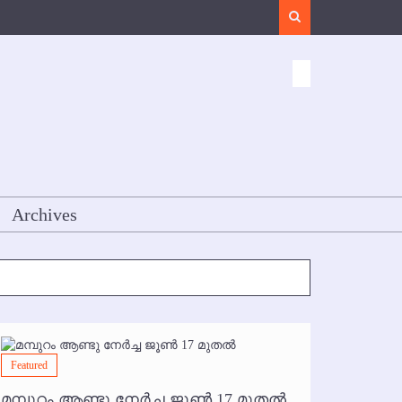
Search
Archives
Featured
Featured
മമ്പുറം ആണ്ടു നേര്‍ച്ച ജൂണ്‍ 17 മുതല്‍