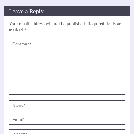
Leave a Reply
Your email address will not be published.
Required fields are
marked
*