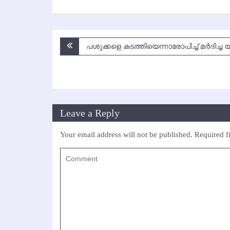
Post
പശുക്കളെ കടത്തിയെന്നാരോപിച്ച് മര്‍ദിച്ച യ
navigation
Leave a Reply
Your email address will not be published.
Required f