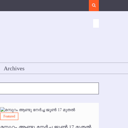
Search
Archives
Featured
Featured
മമ്പുറം ആണ്ടു നേര്‍ച്ച ജൂണ്‍ 17 മുതല്‍