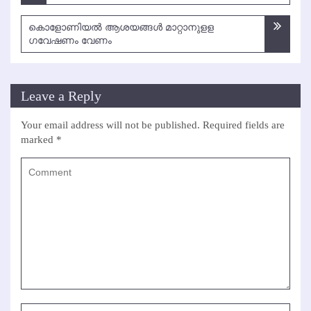
കൊളോണിയല്‍ ആശയങ്ങള്‍ മാറ്റാനുളള
ഗവേഷണം വേണം
Leave a Reply
Your email address will not be published.
Required fields are
marked
*