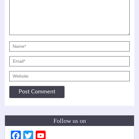
Follow us on
Facebook
Twitter
YouTube