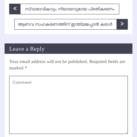
Post
സ്വാഭാവികവും ന്യായവുമായ പ്രതികരണം
navigation
ആണവ സഹകരണത്തിന് ഇന്ത്യജപ്പാന്‍ കരാര്‍
Leave a Reply
Your email address will not be published.
Required fields are
marked
*