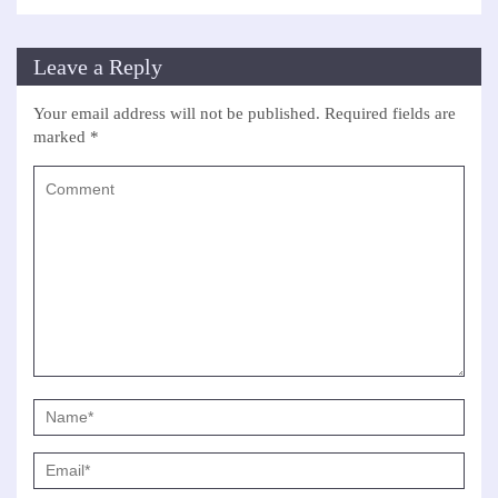
Leave a Reply
Your email address will not be published.
Required fields are
marked
*