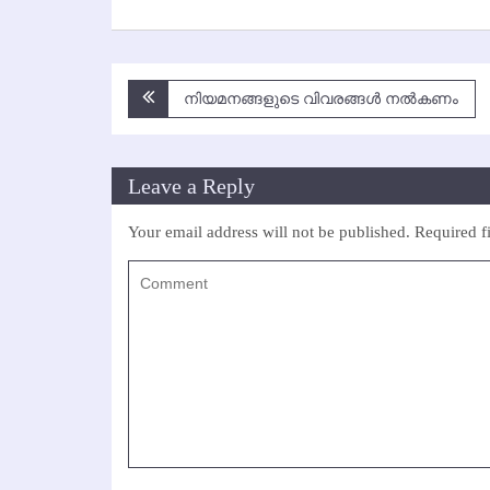
Post
നിയമനങ്ങളുടെ വിവരങ്ങള്‍ നല്‍കണം
navigation
Leave a Reply
Your email address will not be published.
Required f