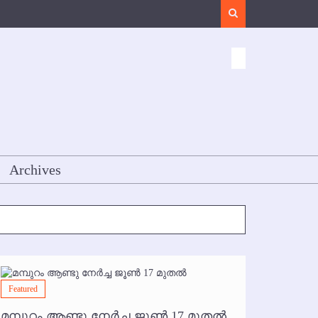
Search
Archives
Featured
Featured
മമ്പുറം ആണ്ടു നേര്‍ച്ച ജൂണ്‍ 17 മുതല്‍