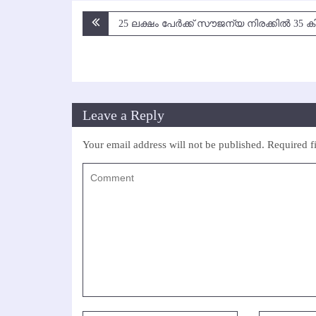
Post
25 ലക്ഷം പേര്‍ക്ക് സൗജന്യ നിരക്കില്‍ 35
navigation
Leave a Reply
Your email address will not be published.
Required f