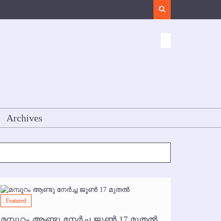
Search
Archives
Featured
Featured
മമ്പുറം ആണ്ടു നേര്‍ച്ച ജൂണ്‍ 17 മുതല്‍