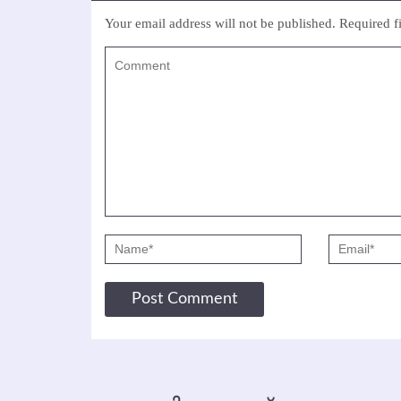
Your email address will not be published.
Required f