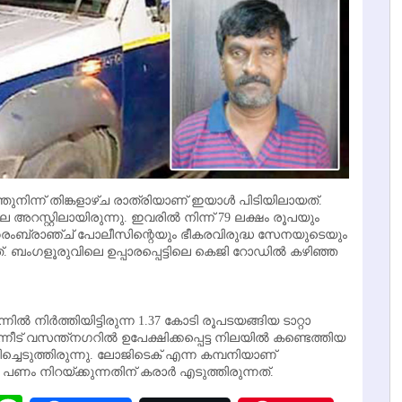
തുനിന്ന് തിങ്കളാഴ്ച രാത്രിയാണ് ഇയാള്‍ പിടിയിലായത്.
െ അറസ്റ്റിലായിരുന്നു. ഇവരില്‍ നിന്ന് 79 ലക്ഷം രൂപയും
ു ക്രൈംബ്രാഞ്ച് പോലീസിന്റെയും ഭീകരവിരുദ്ധ സേനയുടെയും
ബംഗളൂരുവിലെ ഉപ്പാരപ്പെട്ടിലെ കെജി റോഡില്‍ കഴിഞ്ഞ
്‍ നിര്‍ത്തിയിട്ടിരുന്ന 1.37 കോടി രൂപടയങ്ങിയ ടാറ്റാ
് വസന്ത്‌നഗറില്‍ ഉപേക്ഷിക്കപ്പെട്ട നിലയില്‍ കണ്ടെത്തിയ
ിച്ചെടുത്തിരുന്നു. ലോജിടെക് എന്ന കമ്പനിയാണ്
പണം നിറയ്ക്കുന്നതിന് കരാര്‍ എടുത്തിരുന്നത്.