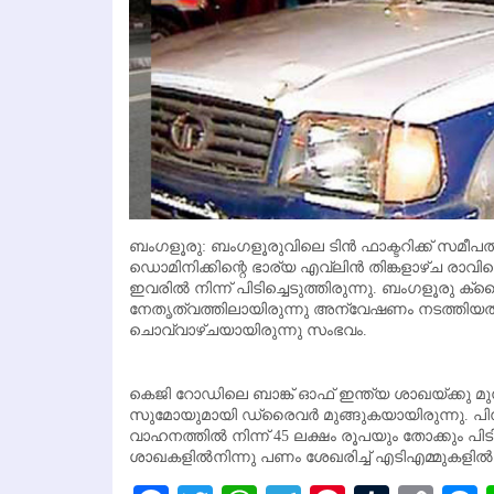
ബംഗളൂരു: ബംഗളൂരുവിലെ ടിന്‍ ഫാക്ടറിക്ക് സമീപത്
ഡൊമിനിക്കിന്റെ ഭാര്യ എവ്‌ലിന്‍ തിങ്കളാഴ്ച രാവില
ഇവരില്‍ നിന്ന് പിടിച്ചെടുത്തിരുന്നു. ബംഗളൂര
നേതൃത്വത്തിലായിരുന്നു അന്വേഷണം നടത്തിയത്. 
ചൊവ്വാഴ്ചയായിരുന്നു സംഭവം.
കെജി റോഡിലെ ബാങ്ക് ഓഫ് ഇന്ത്യ ശാഖയ്ക്കു മുന്നില
സുമോയുമായി ഡ്രൈവര്‍ മുങ്ങുകയായിരുന്നു. പിന്നീട
വാഹനത്തില്‍ നിന്ന് 45 ലക്ഷം രൂപയും തോക്കും പിട
ശാഖകളില്‍നിന്നു പണം ശേഖരിച്ച് എടിഎമ്മുകളില്‍ 