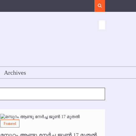
Search
Archives
Featured
Featured
മമ്പുറം ആണ്ടു നേര്‍ച്ച ജൂണ്‍ 17 മുതല്‍