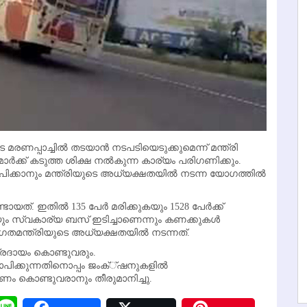
ണപ്പാച്ചില്‍ തടയാന്‍ നടപടിയെടുക്കുമെന്ന് മന്ത്രി
്‍ക്ക് കടുത്ത ശിക്ഷ നല്‍കുന്ന കാര്യം പരിഗണിക്കും.
ാപിക്കാനും മന്ത്രിയുടെ അധ്യക്ഷതയില്‍ നടന്ന യോഗത്തില്‍
. ഇതില്‍ 135 പേര്‍ മരിക്കുകയും 1528 പേര്‍ക്ക്
ും സ്വകാര്യ ബസ് ഇടിച്ചാണെന്നും കണക്കുകള്‍
ാഗതമന്ത്രിയുടെ അധ്യക്ഷതയില്‍ നടന്നത്.
്രദായം കൊണ്ടുവരും.
ഥാപിക്കുന്നതിനൊപ്പം ജംക്്ഷനുകളില്‍
ണം കൊണ്ടുവരാനും തീരുമാനിച്ചു.