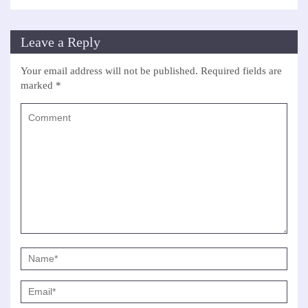
Leave a Reply
Your email address will not be published.
Required fields are
marked
*