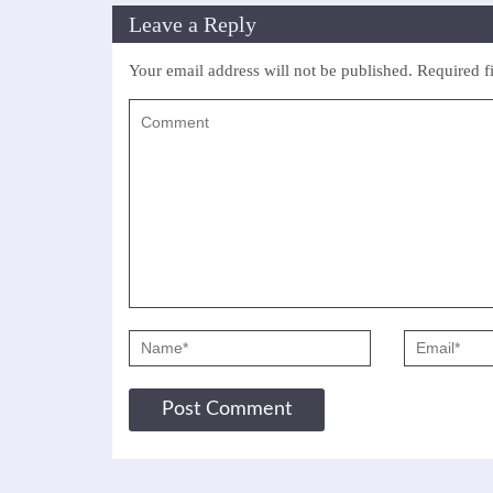
Leave a Reply
Your email address will not be published.
Required f