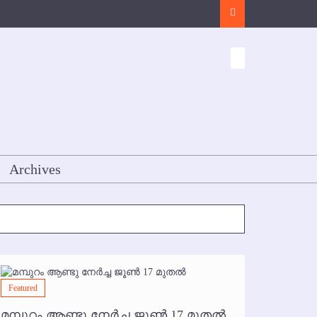
Search
Archives
Featured
Featured
മമ്പുറം ആണ്ടു നേര്‍ച്ച ജൂണ്‍ 17 മുതല്‍