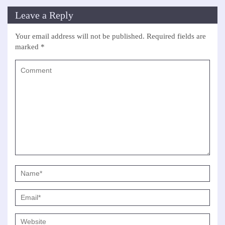
Leave a Reply
Your email address will not be published.
Required fields are
marked
*