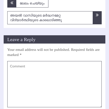
Post
ലേലം ചെയ്യും
navigation
അയല്‍ വാസിയുടെ മര്‍ദ്ധനമേറ്റ
വിദ്യാര്‍ത്ഥിയുടെ കാലൊടിഞ്ഞു
Leave a Reply
Your email address will not be published.
Required fields are
marked
*