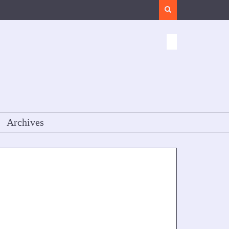
Search
Archives