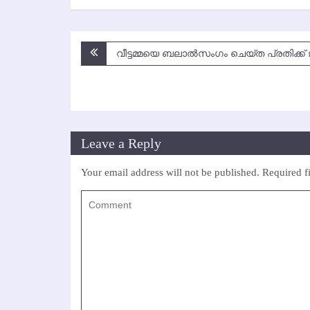
Post
വീട്ടമ്മയെ ബലാല്‍സംഗം ചെയ്ത പ്രതിക്ക്
navigation
Leave a Reply
Your email address will not be published.
Required f