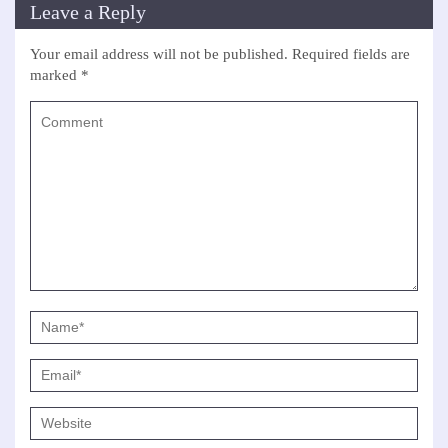
Leave a Reply
Your email address will not be published.
Required fields are
marked
*