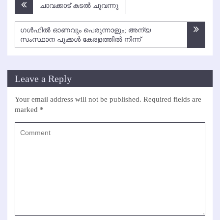
Post
ചാവക്കാട് കടല്‍ ചുവന്നു
navigation
ഗള്‍ഫില്‍ ഓണവും പെരുന്നാളും; അന്യ
സംസ്ഥാന പൂക്കള്‍ കേരളത്തില്‍ നിന്ന്
Leave a Reply
Your email address will not be published.
Required fields are
marked
*