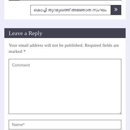
കൊച്ചി തുറമുഖത്ത് അജ്ഞാത സംഘം
Leave a Reply
Your email address will not be published.
Required fields are
marked
*