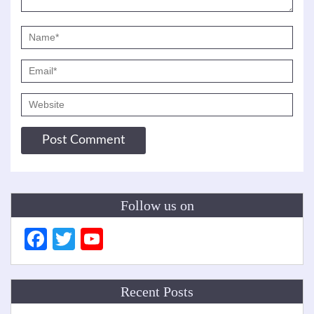
Follow us on
Facebook
Twitter
YouTube
Channel
Recent Posts