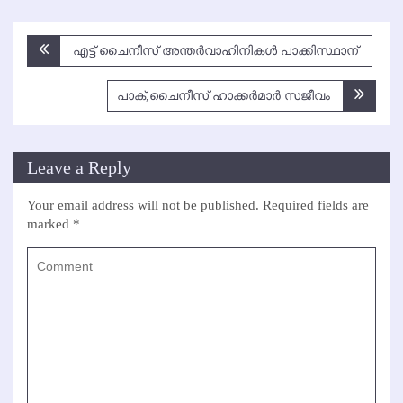
Post
എട്ട് ചൈനീസ് അന്തര്‍വാഹിനികള്‍ പാക്കിസ്ഥാന്
navigation
പാക്,ചൈനീസ് ഹാക്കര്‍മാര്‍ സജീവം
Leave a Reply
Your email address will not be published.
Required fields are
marked
*