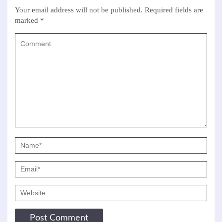
Your email address will not be published.
Required fields are
marked
*