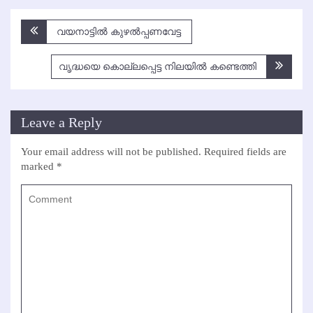
Post
വയനാട്ടില്‍ കുഴല്‍പ്പണവേട്ട
navigation
വൃദ്ധയെ കൊല്ലപ്പെട്ട നിലയില്‍ കണ്ടെത്തി
Leave a Reply
Your email address will not be published.
Required fields are
marked
*