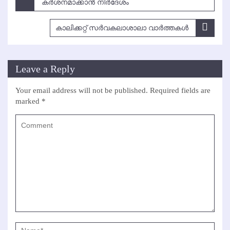
navigation
കര്‍ശനമാക്കാന്‍ നിര്‍ദേശം
കാലിക്കറ്റ് സര്‍വകലാശാലാ വാര്‍ത്തകള്‍
Leave a Reply
Your email address will not be published.
Required fields are
marked
*