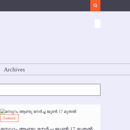
Search
Archives
Featured
Featured
മമ്പുറം ആണ്ടു നേര്‍ച്ച ജൂണ്‍ 17 മുതല്‍