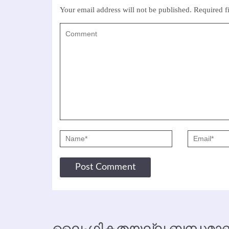
Your email address will not be published.
Required f
ലൈംഗികതയല്ല ബന്ധമാണ്