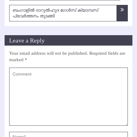
navigation
ബംഗാളില്‍ ദാറുല്‍ഹുദ ഗേള്‍സ് ക്യാമ്പസ്
പ്രവര്‍ത്തനം തുടങ്ങി
Leave a Reply
Your email address will not be published.
Required fields are
marked
*