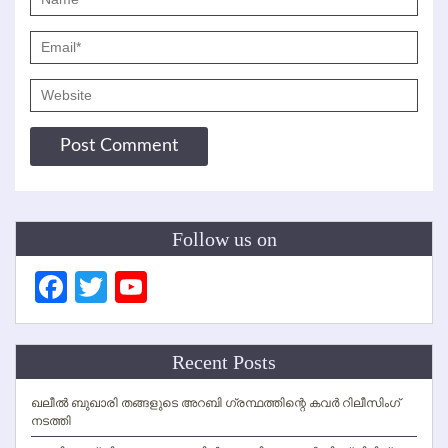
Follow us on
Facebook
Twitter
YouTube
Channel
Recent Posts
ഖലീല്‍ ബുഖാരി തങ്ങളുടെ അറബി ഗ്രന്ഥത്തിന്റെ കവര്‍ റിലീസിംഗ്
നടത്തി