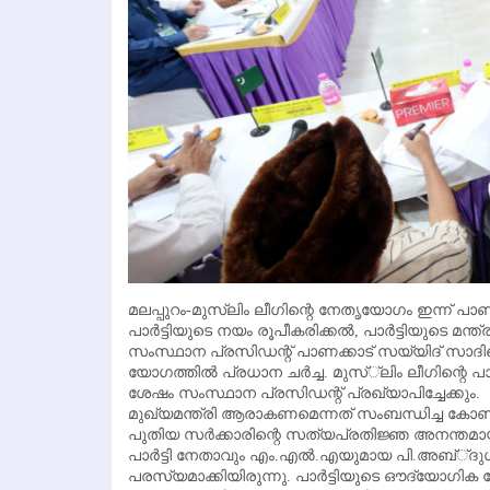
മലപ്പുറം-മുസ്ലിം ലീഗിന്റെ നേതൃയോഗം ഇന്ന് പാണക്
പാര്‍ട്ടിയുടെ നയം രൂപീകരിക്കല്‍, പാര്‍ട്ടിയുടെ 
സംസ്ഥാന പ്രസിഡന്റ് പാണക്കാട് സയ്യിദ് സാദി
യോഗത്തില്‍ പ്രധാന ചര്‍ച്ച. മുസ്്‌ലിം ലീഗിന്റെ പ
ശേഷം സംസ്ഥാന പ്രസിഡന്റ് പ്രഖ്യാപിച്ചേക്കും.
മുഖ്യമന്ത്രി ആരാകണമെന്നത് സംബന്ധിച്ച കോണ്‍ഗ
പുതിയ സര്‍ക്കാരിന്റെ സത്യപ്രതിജ്ഞ അനന്തമായി 
പാര്‍ട്ടി നേതാവും എം.എല്‍.എയുമായ പി.അബ്്ദുള്
പരസ്യമാക്കിയിരുന്നു. പാര്‍ട്ടിയുടെ ഔദ്യോഗിക