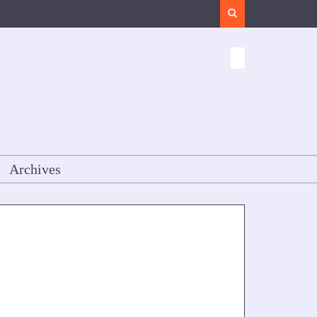
Search
Archives