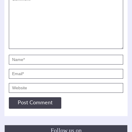
Follow us on